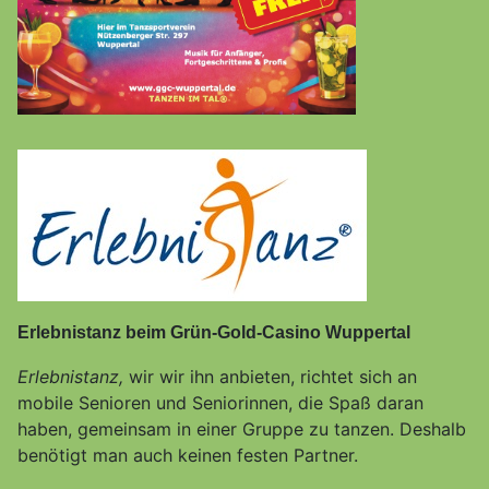
Erlebnistanz beim Grün-Gold-Casino Wuppertal
Erlebnistanz,
wir wir ihn anbieten, richtet sich an
mobile Senioren und Seniorinnen, die Spaß daran
haben, gemeinsam in einer Gruppe zu tanzen. Deshalb
benötigt man auch keinen festen Partner.