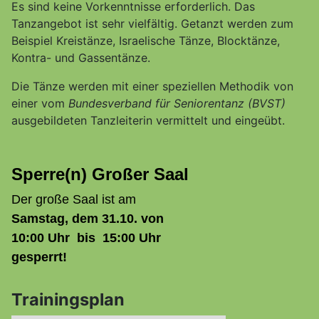
Es sind keine Vorkenntnisse erforderlich. Das
Tanzangebot ist sehr vielfältig. Getanzt werden zum
Beispiel Kreistänze, Israelische Tänze, Blocktänze,
Kontra- und Gassentänze.
Die Tänze werden mit einer speziellen Methodik von
einer vom
Bundesverband für Seniorentanz (BVST)
ausgebildeten Tanzleiterin vermittelt und eingeübt.
Sperre(n) Großer Saal
Der große Saal ist am
Samstag, dem 31.10.
von
10:00 Uhr bis 15:00 Uhr
gesperrt!
Trainingsplan